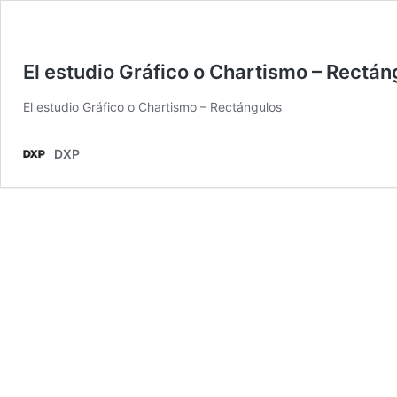
El estudio Gráfico o Chartismo – Rectán
El estudio Gráfico o Chartismo – Rectángulos
DXP